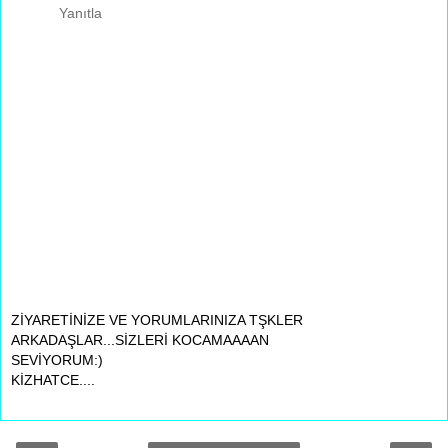
Yanıtla
ZİYARETİNİZE VE YORUMLARINIZA TŞKLER
ARKADAŞLAR...SİZLERİ KOCAMAAAAN
SEVİYORUM:)
KİZHATCE....